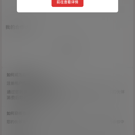
前往查看详情
我的合作伙伴
没有合作伙伴
如何成为合作伙伴
注册用户均自动拥有推广权限。
通过您的连接注册的用户也将自动成为您的合作伙伴，你的伙伴
消费后您也可获得推广佣金。
如何获得收益？
您的伙伴消费后，您将获得相应比例的推广提成，进入到您的余额中